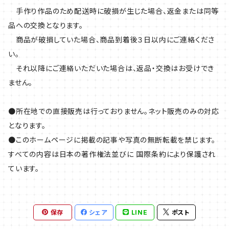
手作り作品のため配送時に破損が生じた場合、返金または同等
品への交換となります。
商品が破損していた場合、商品到着後３日以内にご連絡くださ
い。
それ以降にご連絡いただいた場合は、返品・交換はお受けでき
ません。
●所在地での直接販売は行っておりません。ネット販売のみの対応
となります。
●このホームページに掲載の記事や写真の無断転載を禁じます。
すべての内容は日本の著作権法並びに 国際条約により保護され
ています。
保存
シェア
LINE
ポスト