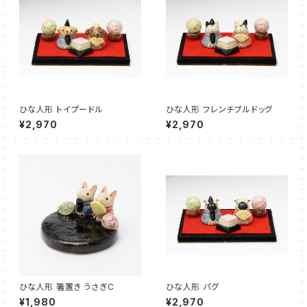
ひな人形 トイプードル
ひな人形 フレンチブルドッグ
¥2,970
¥2,970
ひな人形 箸置き うさぎC
ひな人形 パグ
¥1,980
¥2,970