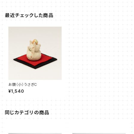
最近チェックした商品
お鏡（小）うさぎC
¥1,540
同じカテゴリの商品