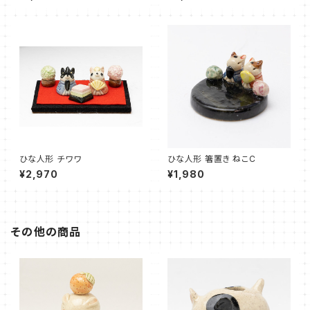
ひな人形 チワワ
ひな人形 箸置き ねこC
¥2,970
¥1,980
その他の商品