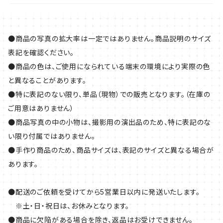
●商品の写真の拡大率は一定ではありません。商品説明のサイズ
表記を確認ください。
●商品の色は、ご使用になられている端末の環境により実際の色
と異なることがあります。
●特に表記のない限り、単品（現物）での販売となります。（在庫の
ご用意はありません）
●商品写真の中の小物は、撮影用の演出品のため、特に表記のな
い限り付属ではありません。
●手作り商品のため、商品サイズは、表記のサイズと異なる場合が
あります。
●配送のご依頼を受けてから5営業日以内に発送いたします。
※土・日・祝日は、お休みとなります。
●商品に欠陥がある場合を除き、返品はお受けできません。