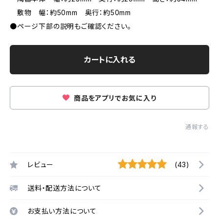
敷物 幅：約50mm 奥行：約50mm
●ページ下部の説明もご確認ください。
カートに入れる
商品をアプリでお気に入り
通報する
レビュー
(43)
送料・配送方法について
お支払い方法について