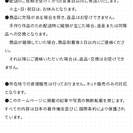
●配送のご依頼を受けてから5営業日以内に発送いたします。
※土・日・祝日は、お休みとなります。
●商品に欠陥がある場合を除き、返品はお受けできません。
手作り作品のため配送時に破損が生じた場合、返金または同等
品への交換となります。
商品が破損していた場合、商品到着後３日以内にご連絡くださ
い。
それ以降にご連絡いただいた場合は、返品・交換はお受けでき
ません。
●所在地での直接販売は行っておりません。ネット販売のみの対応
となります。
●このホームページに掲載の記事や写真の無断転載を禁じます。
すべての内容は日本の著作権法並びに 国際条約により保護され
ています。