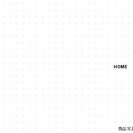
HOME
商品写