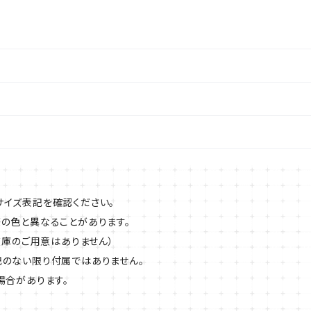
イズ表記を確認ください。
の色と異なることがあります。
在庫のご用意はありません）
のない限り付属ではありません。
場合があります。