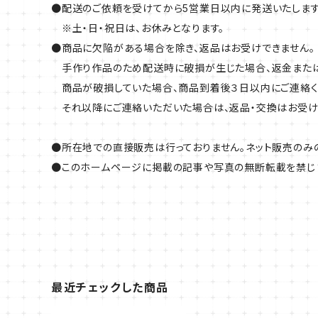
●配送のご依頼を受けてから5営業日以内に発送いたします
※土・日・祝日は、お休みとなります。
●商品に欠陥がある場合を除き、返品はお受けできません。
手作り作品のため配送時に破損が生じた場合、返金または
商品が破損していた場合、商品到着後３日以内にご連絡く
それ以降にご連絡いただいた場合は、返品・交換はお受け
●所在地での直接販売は行っておりません。ネット販売のみ
●このホームページに掲載の記事や写真の無断転載を禁じま
最近チェックした商品