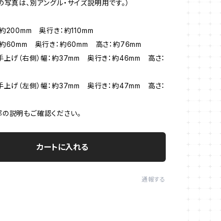
の写真は、別アングル・サイズ説明用です。）
200mm 奥行き：約110mm
60mm 奥行き：約60mm 高さ：約76mm
上げ（右側）幅：約37mm 奥行き：約46mm 高さ：
上げ（左側）幅：約37mm 奥行き：約47mm 高さ：
の説明もご確認ください。
カートに入れる
通報する