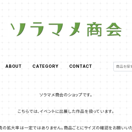
ABOUT
CATEGORY
CONTACT
ソラマメ商会のショップです。
こちらでは、イベントに出展した作品を扱っています。
真の拡大率は一定ではありません。商品ごとにサイズの確認をお願いいた