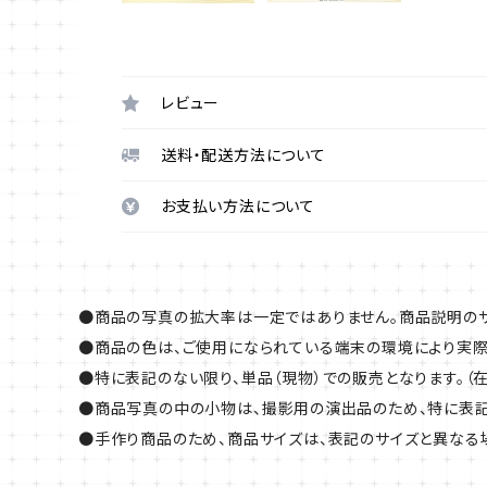
レビュー
送料・配送方法について
お支払い方法について
●商品の写真の拡大率は一定ではありません。商品説明のサ
●商品の色は、ご使用になられている端末の環境により実際
●特に表記のない限り、単品（現物）での販売となります。（
●商品写真の中の小物は、撮影用の演出品のため、特に表記
●手作り商品のため、商品サイズは、表記のサイズと異なる